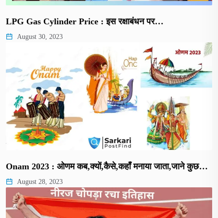
LPG Gas Cylinder Price : इस रक्षाबंधन पर…
August 30, 2023
Onam 2023 : ओणम कब,क्यों,कैसे,कहाँ मनाया जाता,जाने कुछ…
August 28, 2023