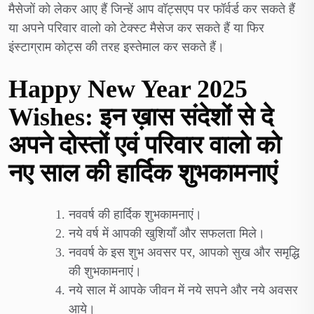
मैसेजों को लेकर आए हैं जिन्हें आप वॉट्सएप पर फॉर्वर्ड कर सकते हैं
या अपने परिवार वालो को टेक्स्ट मैसेज कर सकते हैं या फिर
इंस्टाग्राम कोट्स की तरह इस्तेमाल कर सकते हैं।
Happy New Year 2025
Wishes
: इन ख़ास संदेशों से दे
अपने दोस्तों एवं परिवार वालो को
नए साल की हार्दिक शुभकामनाएं
नववर्ष की हार्दिक शुभकामनाएं।
नये वर्ष में आपकी खुशियाँ और सफलता मिले।
नववर्ष के इस शुभ अवसर पर, आपको सुख और समृद्धि
की शुभकामनाएं।
नये साल में आपके जीवन में नये सपने और नये अवसर
आये।