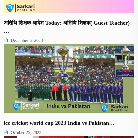
अतिथि शिक्षक आदेश Today: अतिथि शिक्षक( Guest Teacher)
…
December 6, 2023
icc cricket world cup 2023 India vs Pakistan…
October 25, 2023