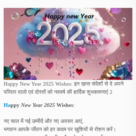
Happy New Year 2025 Wishes: इन ख़ास संदेशों से दे अपने
परिवार वालो एवं दोस्तों को नववर्ष की हार्दिक शुभकामनाएं 2
Ha
ppy
New Year 2025
Wishes
:
नए साल में नई उम्मीदें और नए अवसर आएं,
भगवान आपके जीवन को हर कदम पर खुशियों से रोशन करें।