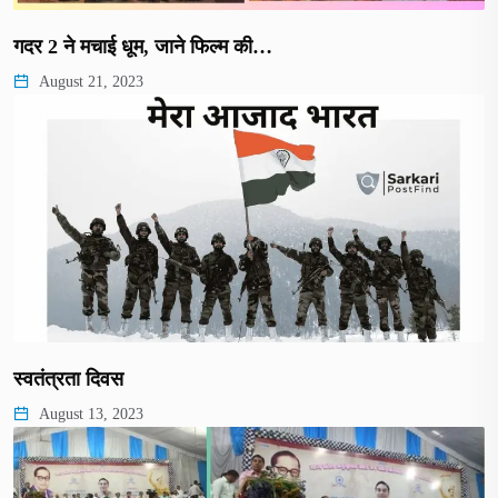
गदर 2 ने मचाई धूम, जाने फिल्म की…
August 21, 2023
स्वतंत्रता दिवस
August 13, 2023