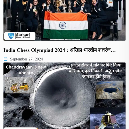
India Chess Olympiad 2024 : अखिल भारतीय शतरंज…
September 27, 2024