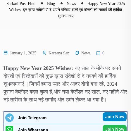
Sarkari Post Find
Blog
News
Happy New Year 2025
Wishes: इन ख़ास संदेशों से दे अपने परिवार वालो एवं दोस्तों को नववर्ष की हार्दिक
शुभकामनाएं
News
January 1, 2025
Kareena Sen
0
Happy New Year 2025 Wishes:
नए साल के मोके पर अपने
दोस्तों एवं रिश्तेदारों को कुछ ख़ास संदेशों से दे नववर्ष की हार्दिक
शुभकामनाएं || जिनमें हमारा प्यार और आदर दोनों बना रहे, 2024
पुराना कैलेंडर बदल चुका हैं,और नया कैलेंडर नए साल, नए महीने और
नई तारीख के साथ नई उम्मीद और उमंग लेकर आ गया है।
Join Now
Join Telegram
Join Now
Join Whatsapp