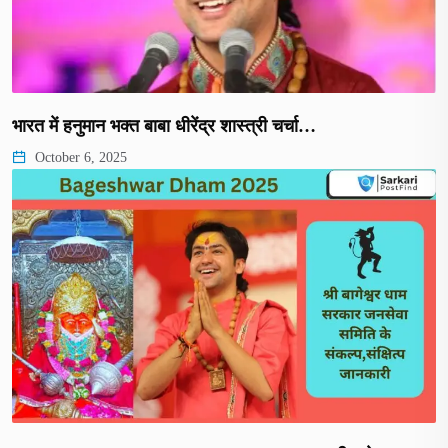
भारत में हनुमान भक्त बाबा धीरेंद्र शास्त्री चर्चा…
October 6, 2025