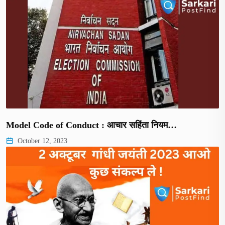
Model Code of Conduct : आचार सहिंता नियम…
October 12, 2023