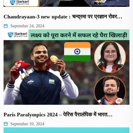
Chandrayaan-3 new update : चन्द्रमा पर प्रज्ञान रोवर…
September 24, 2024
Paris Paralympics 2024 – पेरिस पैरालंपिक में भारत…
September 10, 2024