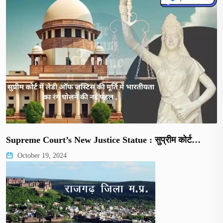
Supreme Court’s New Justice Statue : सुप्रीम कोर्ट…
October 19, 2024