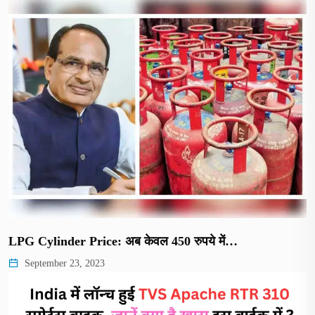
LPG Cylinder Price: अब केवल 450 रुपये में…
September 23, 2023