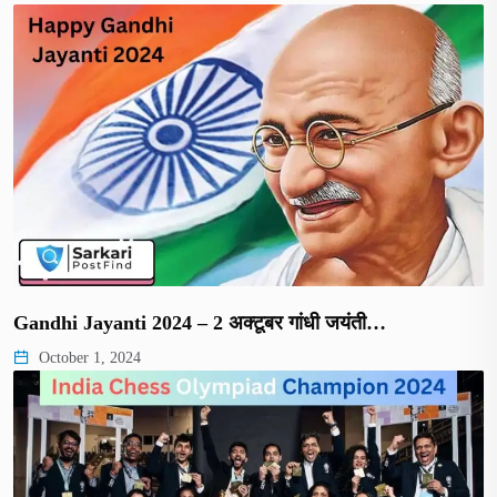
Gandhi Jayanti 2024 – 2 अक्टूबर गांधी जयंती…
October 1, 2024