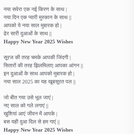
नया सवेरा एक नई किरण के साथ |
नया दिन एक प्यारी मुस्कान के साथ ||
आपको ये नया साल मुबारक हो |
ढेर सारी दुआओं के साथ ||
Happy New Year 2025 Wishes
सूरज की तरह चमके आपकी जिंदगी |
सितारों की तरह झिलमिलाए आपका आंगन ||
इन दुआओं के साथ आपको मुबारक हो |
नया साल 2025 का यह खूबसूरत पल ||
जो बीत गया उसे भूल जाएं |
नए साल को गले लगाएं ||
खुशियां आएं जीवन में आपके |
बस यही दुआ दिल से हम गाएं ||
Happy New Year 2025 Wishes