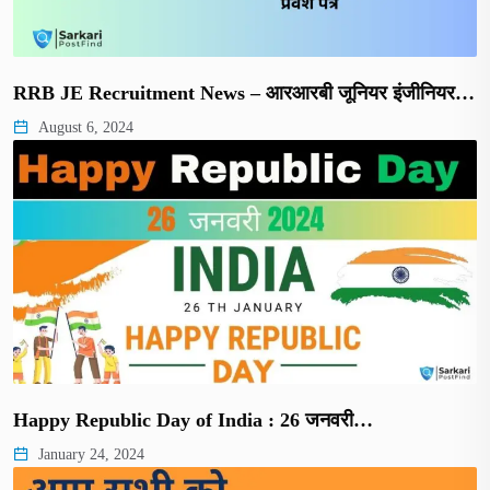
RRB JE Recruitment News – आरआरबी जूनियर इंजीनियर…
August 6, 2024
Happy Republic Day of India : 26 जनवरी…
January 24, 2024