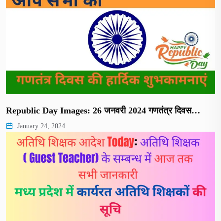
Republic Day Images: 26 जनवरी 2024 गणतंत्र दिवस…
January 24, 2024