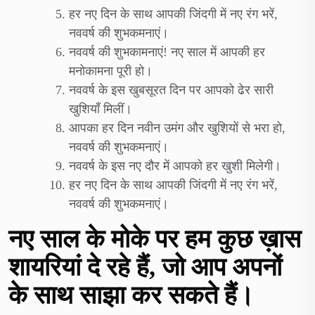
हर नए दिन के साथ आपकी जिंदगी में नए रंग भरें,
नववर्ष की शुभकमनाएं।
नववर्ष की शुभकामनाएं! नए साल में आपकी हर
मनोकामना पूरी हो।
नववर्ष के इस खुबसूरत दिन पर आपको ढेर सारी
खुशियाँ मिलीं।
आपका हर दिन नवीन उमंग और खुशियों से भरा हो,
नववर्ष की शुभकमनाएं।
नववर्ष के इस नए दौर में आपको हर खुशी मिलेगी।
हर नए दिन के साथ आपकी जिंदगी में नए रंग भरें,
नववर्ष की शुभकमनाएं।
नए साल के मोके पर हम कुछ ख़ास
शायरियां दे रहे हैं, जो आप अपनों
के साथ साझा कर सकते हैं।