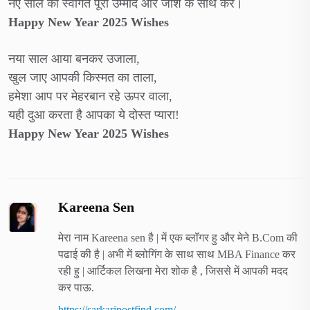
नए साल का स्वागत पूरी उम्मीद और जोश के साथ करें।
Happy New Year 2025 Wishes
नया साल आया बनकर उजाला,
खुल जाए आपकी किस्मत का ताला,
हमेशा आप पर मेहरबान रहे ऊपर वाला,
यही दुआ करता है आपका ये दोस्त प्यारा!
Happy New Year 2025 Wishes
Kareena Sen
मेरा नाम Kareena sen है | में एक ब्लॉगर हु और मेने B.Com की
पढाई की है | अभी में ब्लोगिंग के साथ साथ MBA Finance कर
रही हु | आर्टिकल लिखना मेरा शोक है , जिससे में आपकी मदद
कर पाऊ.
https://sarkaripostfind.com/