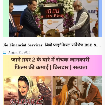
Jio Financial Services: जियो फाइनेंशियल सर्विसेज BSE &…
August 21, 2023