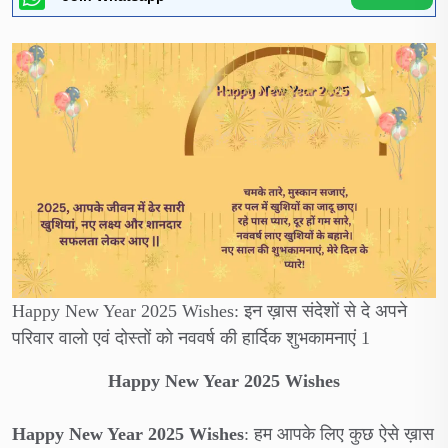
Happy New Year 2025 Wishes: इन ख़ास संदेशों से दे अपने
परिवार वालो एवं दोस्तों को नववर्ष की हार्दिक शुभकामनाएं 1
Happy New Year 2025 Wishes
Happy New Year 2025 Wishes
: हम आपके लिए कुछ ऐसे ख़ास