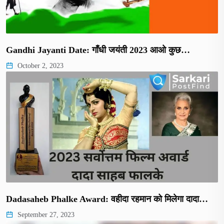
Gandhi Jayanti Date: गाँधी जयंती 2023 आओ कुछ…
October 2, 2023
Dadasaheb Phalke Award: वहीदा रहमान को मिलेगा दादा…
September 27, 2023