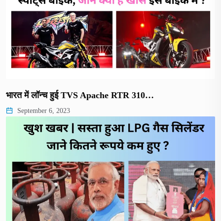
भारत में लॉन्च हुई TVS Apache RTR 310…
September 6, 2023