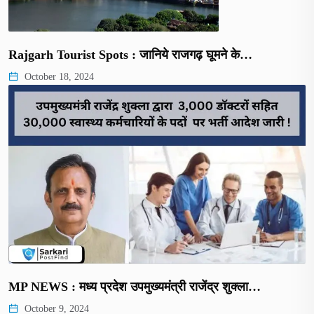
Rajgarh Tourist Spots : जानिये राजगढ़ घूमने के…
October 18, 2024
MP NEWS : मध्य प्रदेश उपमुख्यमंत्री राजेंद्र शुक्ला…
October 9, 2024