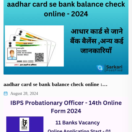
aadhar card se bank balance check online :…
August 28, 2024