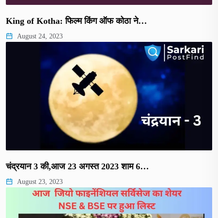
King of Kotha: फिल्म किंग ऑफ कोठा ने…
August 24, 2023
चंद्रयान 3 की,आज 23 अगस्त 2023 शाम 6…
August 23, 2023