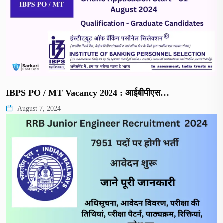
IBPS PO / MT Vacancy 2024 : आईबीपीएस…
August 7, 2024