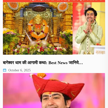
बागेश्वर धाम की आगामी कथा: Best News जानिये…
October 6, 2025