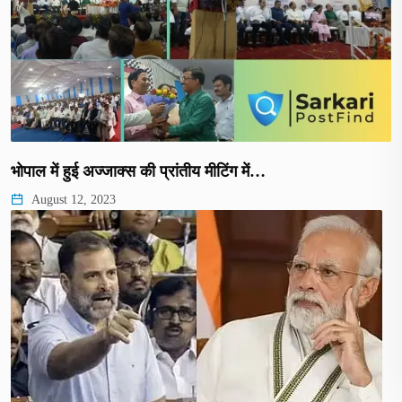
भोपाल में हुई अज्जाक्स की प्रांतीय मीटिंग में…
August 12, 2023