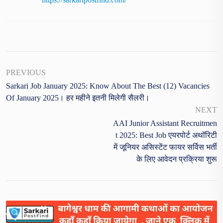
PREVIOUS
Sarkari Job January 2025: Know About The Best (12) Vacancies
Of January 2025। हर महीने इतनी मिलेगी सैलरी।
NEXT
AAI Junior Assistant Recruitmen
T 2025: Best Job एयरपोर्ट अथॉरिटी
में जूनियर असिस्टेंट फायर सर्विस भर्ती
के लिए आवेदन प्रक्रिया शुरू