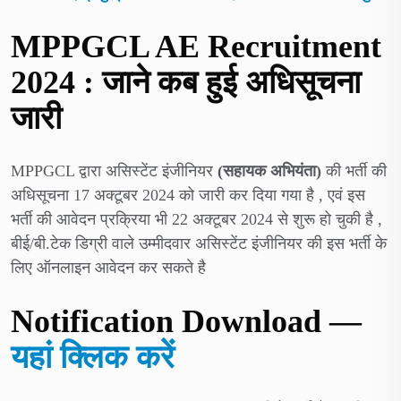
MPPGCL AE Recruitment
2024 :
जाने कब हुई अधिसूचना
जारी
MPPGCL द्वारा असिस्टेंट इंजीनियर
(सहायक अभियंता)
की भर्ती की
अधिसूचना 17 अक्टूबर 2024 को जारी कर दिया गया है , एवं इस
भर्ती की आवेदन प्रक्रिया भी 22 अक्टूबर 2024 से शुरू हो चुकी है ,
बीई/बी.टेक डिग्री वाले उम्मीदवार असिस्टेंट इंजीनियर की इस भर्ती के
लिए ऑनलाइन आवेदन कर सकते है
Notification Download —
यहां क्लिक करें