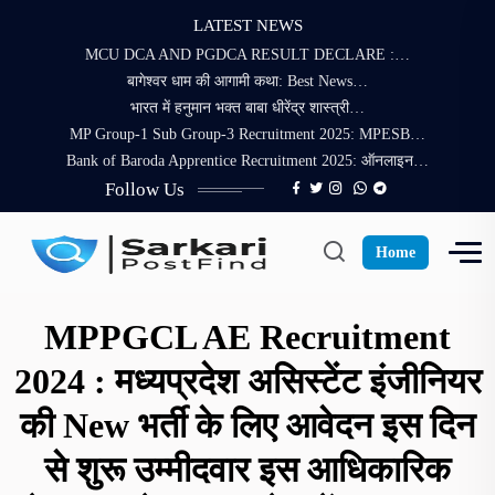
LATEST NEWS
MCU DCA AND PGDCA RESULT DECLARE :…
बागेश्वर धाम की आगामी कथा: Best News…
भारत में हनुमान भक्त बाबा धीरेंद्र शास्त्री…
MP Group-1 Sub Group-3 Recruitment 2025: MPESB…
Bank of Baroda Apprentice Recruitment 2025: ऑनलाइन…
Follow Us
Home
MPPGCL AE Recruitment
2024 : मध्यप्रदेश असिस्टेंट इंजीनियर
की New भर्ती के लिए आवेदन इस दिन
से शुरू उम्मीदवार इस आधिकारिक