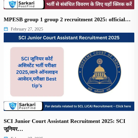
MPESB group 1 group 2 recruitment 2025: official…
February 27, 2025
SCI Junior Court Assistant Recruitment 2025: SCI
जूनियर…