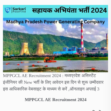
MPPGCL AE Recruitment 2024 : मध्यप्रदेश असिस्टेंट
इंजीनियर की New भर्ती के लिए आवेदन इस दिन से शुरू उम्मीदवार
इस आधिकारिक वेबसाइट के माध्यम से करें ,ऑनलाइन अप्लाई 3
MPPGCL AE Recruitment 2024