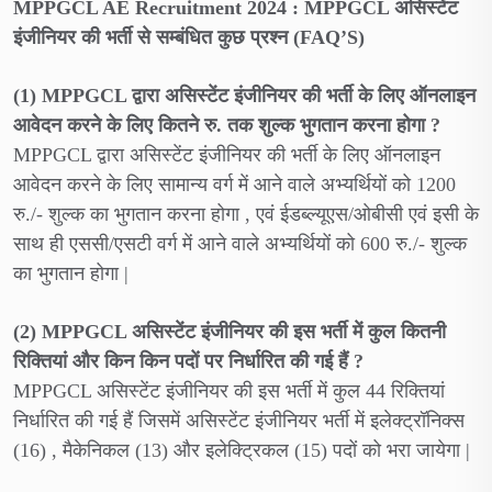
MPPGCL AE Recruitment 2024 : MPPGCL असिस्टेंट
इंजीनियर की भर्ती से सम्बंधित कुछ प्रश्न (FAQ’S)
(1) MPPGCL द्वारा असिस्टेंट इंजीनियर की भर्ती के लिए ऑनलाइन
आवेदन करने के लिए कितने रु. तक शुल्क भुगतान करना होगा ?
MPPGCL द्वारा असिस्टेंट इंजीनियर की भर्ती के लिए ऑनलाइन
आवेदन करने के लिए सामान्य वर्ग में आने वाले अभ्यर्थियों को 1200
रु./- शुल्क का भुगतान करना होगा , एवं ईडब्ल्यूएस/ओबीसी एवं इसी के
साथ ही एससी/एसटी वर्ग में आने वाले अभ्यर्थियों को 600 रु./- शुल्क
का भुगतान होगा |
(2) MPPGCL असिस्टेंट इंजीनियर की इस भर्ती में कुल कितनी
रिक्तियां और किन किन पदों पर निर्धारित की गई हैं ?
MPPGCL असिस्टेंट इंजीनियर की इस भर्ती में कुल 44 रिक्तियां
निर्धारित की गई हैं जिसमें असिस्टेंट इंजीनियर भर्ती में इलेक्ट्रॉनिक्स
(16) , मैकेनिकल (13) और इलेक्ट्रिकल (15) पदों को भरा जायेगा |