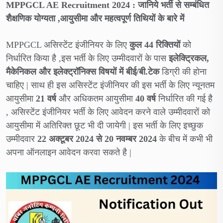
MPPGCL AE Recruitment 2024 : जानिये भर्ती से सम्बंधित
शैक्षणिक योग्यता ,आयुसीमा और महत्वपूर्ण तिथियों के बारे में
MPPGCL असिस्टेंट इंजीनियर के लिए
कुल 44 रिक्तियों
को
निर्धारित किया है ,इस भर्ती के लिए उम्मीदवारों के पास
इलेक्ट्रिकल,
मैकेनिकल और इलेक्ट्रॉनिक्स विषयों में बीई/बी.टेक
डिग्री की होना
चाहिए | साथ ही इस असिस्टेंट इंजीनियर की इस भर्ती के लिए न्यूनतम
आयुसीमा
21 वर्ष
और अधिकतम आयुसीमा
40
वर्ष
निर्धारित की गई है
, असिस्टेंट इंजीनियर भर्ती के लिए आवेदन करने वाले उम्मीदवारों को
आयुसीमा में अतिरिक्त छूट भी दी जायेगी | इस भर्ती के लिए इच्छुक
उम्मीदवार
22 अक्टूबर 2024 से 20 नवम्बर 2024
के बीच में कभी भी
अपना ऑनलाइन आवेदन करवा सकते है |