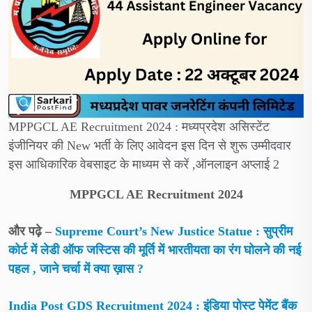
MPPGCL AE Recruitment 2024 : मध्यप्रदेश असिस्टेंट
इंजीनियर की New भर्ती के लिए आवेदन इस दिन से शुरू उम्मीदवार
इस आधिकारिक वेबसाइट के माध्यम से करें ,ऑनलाइन अप्लाई 2
MPPGCL AE Recruitment 2024
और पढ़े –
Supreme Court’s New Justice Statue : सुप्रीम
कोर्ट में लेडी ऑफ जस्टिस की मूर्ति में भारतीयता का रंग घोलने की नई
पहल , जाने चर्चा में क्या ख़ास ?
India Post GDS Recruitment 2024 : इंडिया पोस्ट पेमेंट बैंक