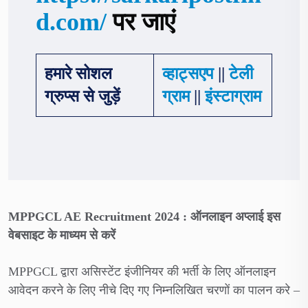
d.com/
पर जाएं
हमारे सोशल
व्हाट्सएप
||
टेली
ग्रुप्स से जुड़ें
ग्राम
||
इंस्टाग्राम
MPPGCL AE Recruitment 2024 :
ऑनलाइन अप्लाई इस
वेबसाइट के माध्यम से करें
MPPGCL द्वारा असिस्टेंट इंजीनियर की भर्ती के लिए ऑनलाइन
आवेदन करने के लिए नीचे दिए गए निम्नलिखित चरणों का पालन करे –