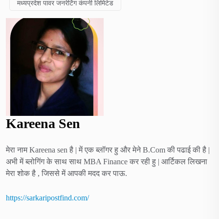
मध्यप्रदेश पावर जनरेटिंग कंपनी लिमिटेड
Kareena Sen
मेरा नाम Kareena sen है | में एक ब्लॉगर हु और मेने B.Com की पढाई की है |
अभी में ब्लोगिंग के साथ साथ MBA Finance कर रही हु | आर्टिकल लिखना
मेरा शोक है , जिससे में आपकी मदद कर पाऊ.
https://sarkaripostfind.com/