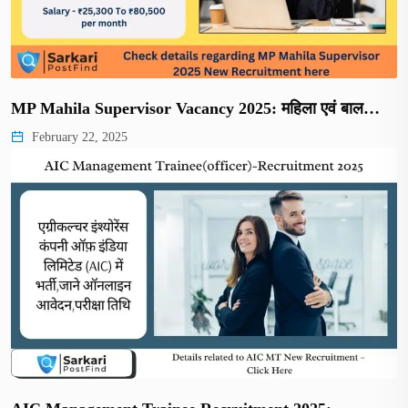
MP Mahila Supervisor Vacancy 2025: महिला एवं बाल…
February 22, 2025