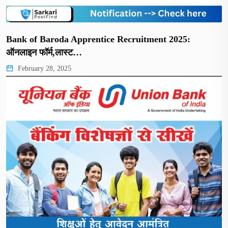
Bank of Baroda Apprentice Recruitment 2025:
ऑनलाइन फॉर्म,लास्ट…
February 28, 2025