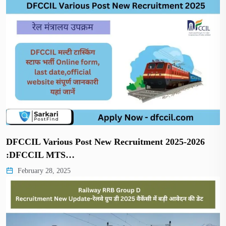
DFCCIL Various Post New Recruitment 2025-2026
:DFCCIL MTS…
February 28, 2025