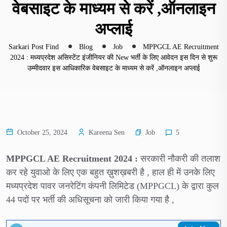
वेबसाइट के माध्यम से करें ,ऑनलाइन
अप्लाई
Sarkari Post Find
Blog
Job
MPPGCL AE Recruitment
2024 : मध्यप्रदेश असिस्टेंट इंजीनियर की New भर्ती के लिए आवेदन इस दिन से शुरू
उम्मीदवार इस आधिकारिक वेबसाइट के माध्यम से करें ,ऑनलाइन अप्लाई
Job
October 25, 2024
Kareena Sen
5
MPPGCL AE Recruitment 2024 :
सरकारी नौकरी की तलाश
कर रहे युवाओ के लिए एक बहुत ख़ुशख़बरी है , हाल ही में उनके लिए
मध्यप्रदेश पावर जनरेटिंग कंपनी लिमिटेड (MPPGCL) के द्वारा कुल
44 पदों पर भर्ती की अधिसूचना को जारी किया गया है ,