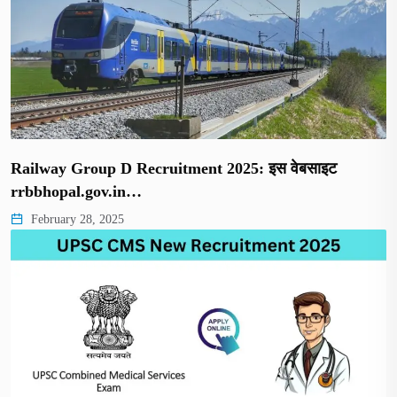
Railway Group D Recruitment 2025: इस वेबसाइट
rrbbhopal.gov.in…
February 28, 2025