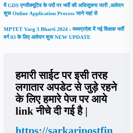
में GDS एग्जीक्यूटिव के पदों पर भर्ती की अधिसूचना जारी ,आवेदन
शुरू Online Application Process जाने यहां से
MPTET Varg 3 Bharti 2024 : मध्यप्रदेश में नई शिक्षक भर्ती
वर्ग 03 के लिए आवेदन शुरू NEW UPDATE
हमारी साईट पर इसी तरह
लगातार अपडेट से जुड़े रहने
के लिए हमारे पेज पर आये
link नीचे दी गई है |
https://sarkaripostfin