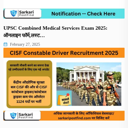
UPSC Combined Medical Services Exam 2025:
ऑनलाइन फॉर्म,लस्ट…
February 27, 2025