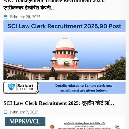
AIC Management Trainee Recruitment 2025:
एग्रीकल्चर इंश्योरेंस कंपनी…
February 20, 2025
SCI Law Clerk Recruitment 2025: सुप्रीम कोर्ट लॉ…
February 7, 2025