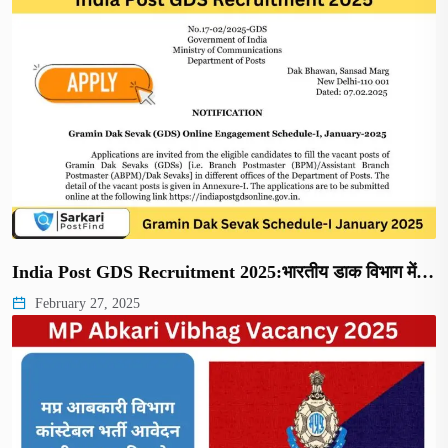
India Post GDS Recruitment 2025:भारतीय डाक विभाग में…
February 27, 2025