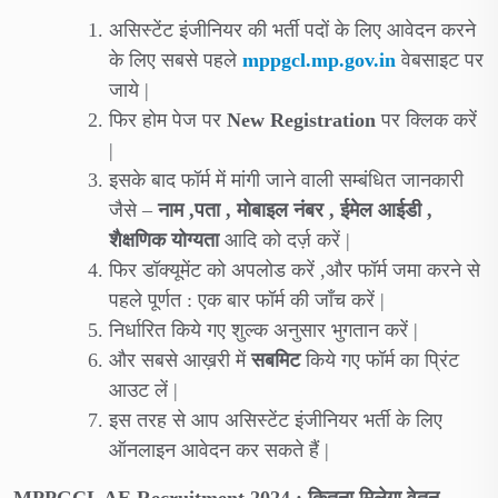
असिस्टेंट इंजीनियर की भर्ती पदों के लिए आवेदन करने
के लिए सबसे पहले
mppgcl.mp.gov.in
वेबसाइट पर
जाये |
फिर होम पेज पर
New Registration
पर क्लिक करें
|
इसके बाद फॉर्म में मांगी जाने वाली सम्बंधित जानकारी
जैसे –
नाम ,पता , मोबाइल नंबर , ईमेल आईडी ,
शैक्षणिक योग्यता
आदि को दर्ज़ करें |
फिर डॉक्यूमेंट को अपलोड करें ,और फॉर्म जमा करने से
पहले पूर्णत : एक बार फॉर्म की जाँच करें |
निर्धारित किये गए शुल्क अनुसार भुगतान करें |
और सबसे आख़री में
सबमिट
किये गए फॉर्म का प्रिंट
आउट लें |
इस तरह से आप असिस्टेंट इंजीनियर भर्ती के लिए
ऑनलाइन आवेदन कर सकते हैं |