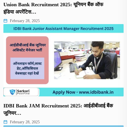
Union Bank Recruitment 2025: यूनियन बैंक ऑफ
इंडिया अपरेंटिस…
February 28, 2025
IDBI Bank JAM Recruitment 2025: आईडीबीआई बैंक
जूनियर…
February 28, 2025