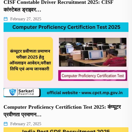
CISF Constable Driver Recruitment 2025: CISF
कांस्टेबल ड्राइवर…
February 27, 2025
Computer Proficiency Certifiction Test 2025: कंप्यूटर
प्रवीणता प्रमाणन…
February 27, 2025