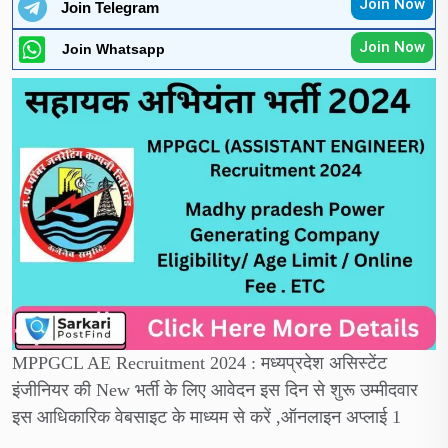
Join Now
Join Telegram
Join Now
Join Whatsapp
MPPGCL AE Recruitment 2024 : मध्यप्रदेश असिस्टेंट
इंजीनियर की New भर्ती के लिए आवेदन इस दिन से शुरू उम्मीदवार
इस आधिकारिक वेबसाइट के माध्यम से करें ,ऑनलाइन अप्लाई 1