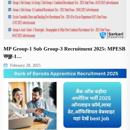
MP Group-1 Sub Group-3 Recruitment 2025: MPESB
समूह-1…
February 28, 2025