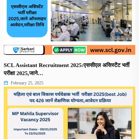
SCL Assistant Recruitment 2025:एससीएल असिस्टेंट भर्ती
परीक्षा 2025,जाने…
February 25, 2025