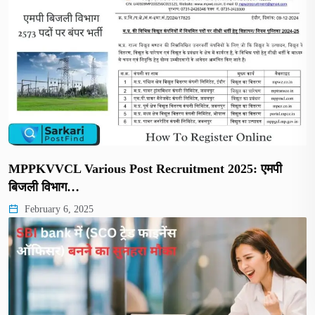
MPPKVVCL Various Post Recruitment 2025: एमपी
बिजली विभाग…
February 6, 2025