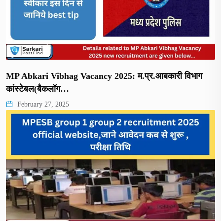
MP Abkari Vibhag Vacancy 2025: म.प्र.आबकारी विभाग
कांस्टेबल(बैकलॉग…
February 27, 2025