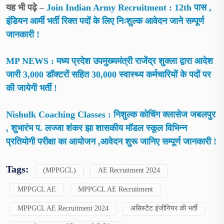
यह भी पढ़े –
Join Indian Army Recruitment : 12th पास ,
इंडियन आर्मी भर्ती रिक्त पदों के लिए निःशुल्क आवेदन जाने सम्पूर्ण
जानकारी !
MP NEWS : मध्य प्रदेश उपमुख्यमंत्री राजेंद्र शुक्ला द्वारा आदेश
जारी 3,000 डॉक्टरों सहित 30,000 स्वास्थ्य कर्मचारियों के पदों पर
की जायेगी भर्ती !
Nishulk Coaching Classes : निशुल्क कोचिंग क्लासेज जबलपुर
, शुभारंभ प. लज्जा शंकर झा शासकीय मॉडल स्कूल विभिन्न
प्रतियोगी परीक्षा का आयोजन ,आवेदन शुरू जानिए सम्पूर्ण जानकारी !
Tags:
(MPPGCL)
AE Recruitment 2024
MPPGCL AE
MPPGCL AE Recruitment
MPPGCL AE Recruitment 2024
असिस्टेंट इंजीनियर की भर्ती