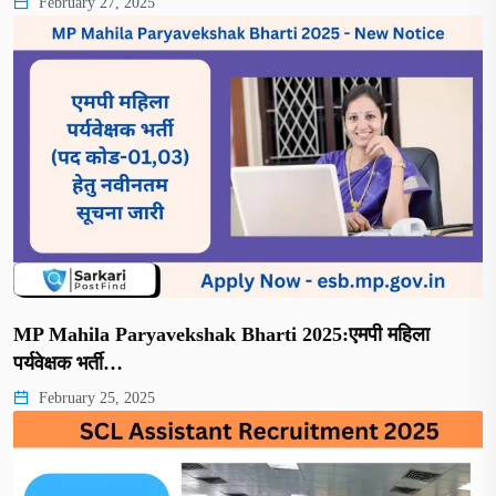
February 27, 2025
MP Mahila Paryavekshak Bharti 2025:एमपी महिला
पर्यवेक्षक भर्ती…
February 25, 2025