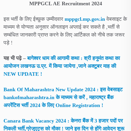
MPPGCL AE Recruitment 2024
इस भर्ती के लिए ईच्छुक उम्मीदवार
mppgcl.mp.gov.in
वेबसाइट के
माध्यम से योग्यता अनुसार ऑनलाइन अप्लाई कर सकते है ,भर्ती से
सम्बंधित जानकारी प्राप्त करने के लिए आर्टिकल को नीचे तक जरूर
पड़े !
यह भी पढ़े –
बागेश्वर धाम की आगामी कथा : श्री हनुमंत कथा का
आयोजन लखनऊ उ.प्र. में किया जायेगा ,जाने अक्टूबर माह की
NEW UPDATE !
Bank Of Maharashtra New Update 2024 : इस वेबसाइट
bankofmaharashtra.in के माध्यम से करें , महाराष्ट्र बैंक
अपरेंटिस भर्ती 2024 के लिए Online Registration !
Canara Bank Vacancy 2024 : केनरा बैंक में 3 हजार पदों पर
निकली भर्ती,ग्रेजुएट्स को मौका ! जाने इस दिन से होंगे आवेदन शुरू