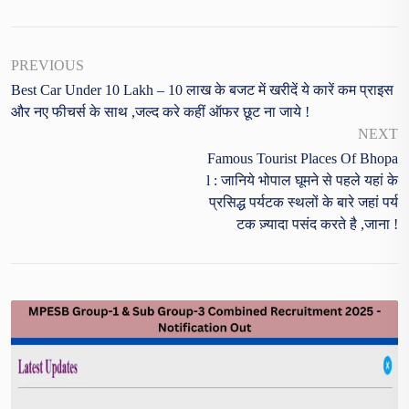
PREVIOUS
Best Car Under 10 Lakh – 10 लाख के बजट में खरीदें ये कारें कम प्राइस
और नए फीचर्स के साथ ,जल्द करे कहीं ऑफर छूट ना जाये !
NEXT
Famous Tourist Places Of Bhopa
L : जानिये भोपाल घूमने से पहले यहां के
प्रसिद्ध पर्यटक स्थलों के बारे जहां पर्य
टक ज़्यादा पसंद करते है ,जाना !