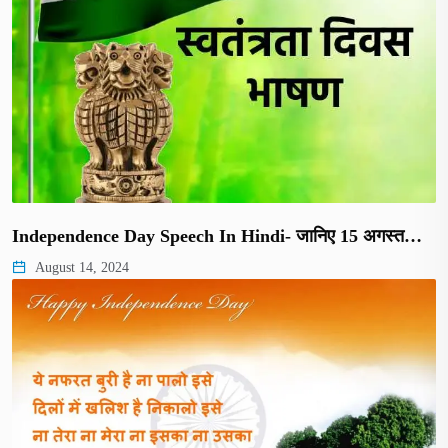
Independence Day Speech In Hindi- जानिए 15 अगस्त…
August 14, 2024