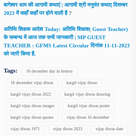
बागेश्वर धाम की आगामी कथाएं | आगामी श्री मनुमंत कथाए दिसम्बर
2023 में कहाँ कहाँ पर होने वाली है
?
अतिथि शिक्षक आदेश Today: अतिथि शिक्षक( Guest Teacher)
के सम्बन्ध में आज तक सभी जानकारी | MP GUEST
TEACHER : GFMS Latest Circular दिनांक 11-11-2023
को जारी किया है.
Tags:
16 december day in history
16 december vijay diwas
kargil vijay diwas
kargil vijay diwas 2022
kargil vijay diwas drawing
kargil vijay diwas images
kargil vijay diwas poster
kargil vijay diwas quotes
vijay diwas 16 december
vijay diwas 1971
vijay diwas 2023
vijay diwas date