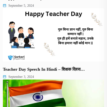
September 5, 2024
Teacher Day Speech In Hindi – शिक्षक दिवस…
September 3, 2024