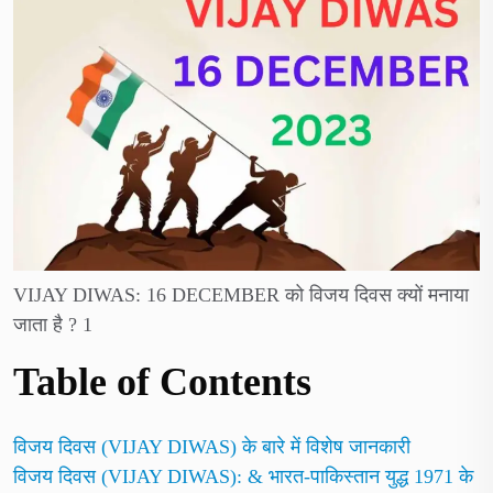
VIJAY DIWAS: 16 DECEMBER को विजय दिवस क्यों मनाया
जाता है ? 1
Table of Contents
विजय दिवस (VIJAY DIWAS) के बारे में विशेष जानकारी
विजय दिवस (VIJAY DIWAS): & भारत-पाकिस्तान युद्ध 1971 के