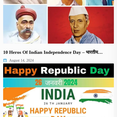
10 Heros Of Indian Independence Day – भारतीय…
August 14, 2024