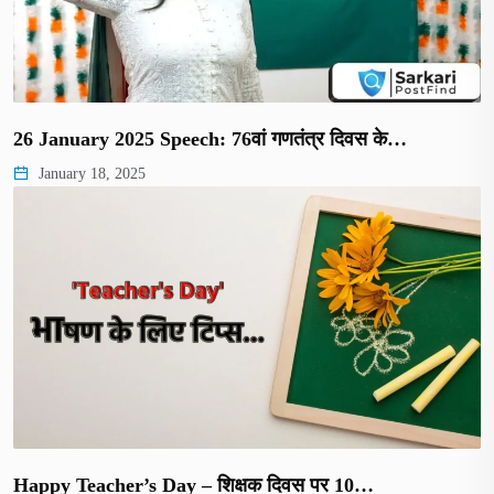
26 January 2025 Speech: 76वां गणतंत्र दिवस के…
January 18, 2025
Happy Teacher’s Day – शिक्षक दिवस पर 10…