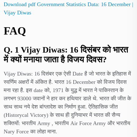
Download pdf Government Statistics Data: 16 December |
Vijay Diwas
FAQ
Q. 1 Vijay Diwas: 16 दिसंबर को भारत
में क्यों मनाया जाता है विजय दिवस?
Vijay Diwas: 16 दिसंबर एक ऐसी Date है जो भारत के इतिहास में
स्वर्णिम अक्षरों में अंकित है. भारत 16 December को विजय दिवस
मना रहा है. इस date को, 1971 के युद्ध में भारत ने पाकिस्तान के
लगभग 93000 जवानों ने हार कर हथियार डाले थे. भारत की जीत के
साथ साथ नये देश बांग्लादेश का निर्माण हुआ. ऐतिहासिक जीत
(Historycal Victory) के साथ ही दुनियाभर में भारत की सैन्य
शक्तियों: भारतीय Army , भारतीय Air Force Army और भारतीय
Nary Force का लोहा माना.