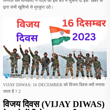
जनरल सैम मानेकशॉ ने पीएम को इस बारे में सुचना दी इस खबर के
द्वारा सभी खुशियो से मुस्कुरा उठे।
VIJAY DIWAS: 16 DECEMBER को विजय दिवस क्यों मनाया
जाता है ? 2
विजय दिवस (VIJAY DIWAS)