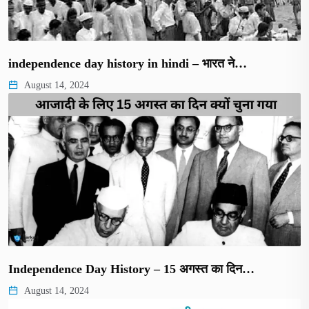
independence day history in hindi – भारत ने…
August 14, 2024
Independence Day History – 15 अगस्त का दिन…
August 14, 2024