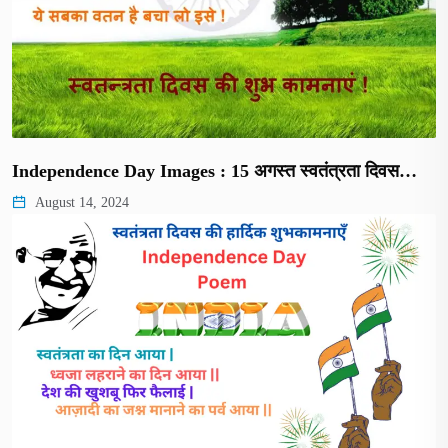
Independence Day Images : 15 अगस्त स्वतंत्रता दिवस…
August 14, 2024