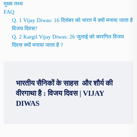
मुख्य तथ्य
FAQ
Q. 1 Vijay Diwas: 16 दिसंबर को भारत में क्यों मनाया जाता है
विजय दिवस?
Q. 2 Kargil Vijay Diwas: 26 जुलाई को कारगिल विजय
दिवस क्यों मनाया जाता है ?
भारतीय सैनिकों के साहस और शौर्य की
वीरगाथा है : विजय दिवस
|
VIJAY
DIWAS