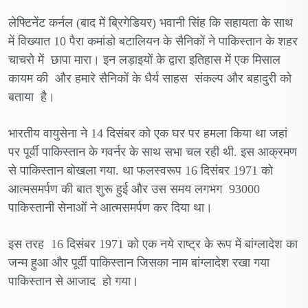
लेफ्टिनेंट कर्नल (बाद में ब्रिगेडियर) भवानी सिंह कि सहायता के साथ
में विख्यात 10 पैरा कमांडो बटालियन के सैनिकों ने पाकिस्तान के शहर
चाचरो में छापा मारा। इन लड़ाइयों के द्वारा इतिहास में एक मिसाल
कायम की और हमारे सैनिकों के धैर्य साहस संकल्प और बहादुरी को
बताया है।
भारतीय वायुसेना ने 14 दिसंबर को एक घर पर हमला किया था जहां
पर पूर्वी पाकिस्तान के गवर्नर के साथ सभा चल रही थी. इस आक्रमण
से पाकिस्तान बोखला गया. था फलस्वरूप 16 दिसंबर 1971 को
आत्मसमर्पण की बात शुरू हुई और उस समय लगभग 93000
पाकिस्तानी सेनाओं ने आत्मसमर्पण कर दिया था।
इस तरह 16 दिसंबर 1971 को एक नये राष्ट्र के रूप में बांग्लादेश का
जन्म हुआ और पूर्वी पाकिस्तान जिसका नाम बांग्लादेश रखा गया
पाकिस्तान से आजाद हो गया।