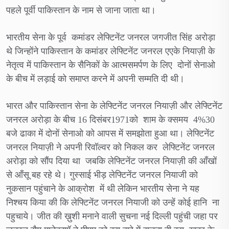
पहले पूर्वी पाकिस्तान के नाम से जाना जाता था।
भारतीय सेना के पूर्व कमांडर लेफ्टिनेंट जनरल जगजीत सिंह अरोड़ा
थे जिन्होंने पाकिस्तान के कमांडर लेफ्टिनेंट जनरल एएके नियाज़ी के
नेतृत्व में पाकिस्तान के सैनिकों के आत्मसमर्पण के लिए दोनों सेनाओ
के बीच में लड़ाई को समाप्त करने में अपनी सम्मति दी थी।
भारत और पाकिस्तान सेना के लेफ्टिनेंट जनरल नियाज़ी और लेफ्टिनेंट
जनरल अरोड़ा के बीच 16 दिसंबर1971को शाम के क्समय 4%30
बजे ढाका में दोनों सेनाओ को आपस में समझोता हुआ था। लेफ्टिनेंट
जनरल नियाज़ी ने अपनी रिवॉल्वर को निकल कर लेफ्टिनेंट जनरल
अरोड़ा को सौंप दिया था जबकि लेफ्टिनेंट जनरल नियाज़ी की आँखों
से आँसू बह रहे थे। गुस्साई भीड़ लेफ्टिनेंट जनरल नियाजी को
नुकसान पहुंचाने के आक्रोश में थी लेकिन भारतीय सेना ने यह
निश्चय किया की कि लेफ्टिनेंट जनरल नियाजी को उन्हें कोई हानि ना
पहुचाये। जीत की ख़ुशी मनाने वाली सुचना नई दिल्ली पहुंची जहा पर