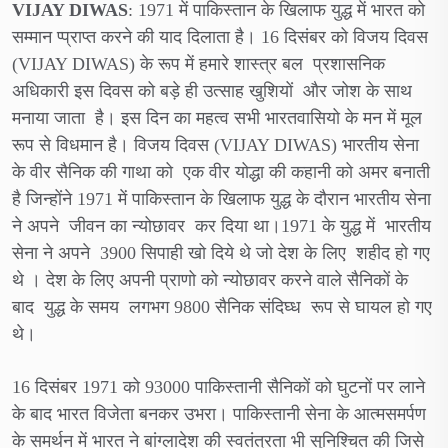
VIJAY DIWAS
: 1971 में पाकिस्तान के खिलाफ युद्ध में भारत को
सम्मान प्प्राप्त करने की याद दिलाता है। 16 दिसंबर को विजय दिवस
(VIJAY DIWAS) के रूप में हमारे शास्त्र बल प्रशासनिक
अधिकारी इस दिवस को बड़े ही उत्साह खुशियों और जोश के साथ
मनाया जाता है। इस दिन का महत्व सभी भारतवासियो के मन में मूल
रूप से विधमान है। विजय दिवस (VIJAY DIWAS) भारतीय सेना
के वीर सैनिक की गाथा को एक वीर योद्धा की कहानी को अमर बनाती
है जिन्होंने 1971 में पाकिस्तान के खिलाफ युद्ध के दौरान भारतीय सेना
ने अपने जीवन का न्योछावर कर दिया था।1971 के युद्ध में भारतीय
सेना ने अपने 3900 सिपाही खो दिये थे जो देश के लिए शहीद हो गए
थे । देश के लिए अपनी प्राणो को न्योछावर करने वाले सैनिकों के
बाद युद्ध के समय लगभग 9800 सैनिक संदिघ्ध रूप से घायल हो गए
थे।
16 दिसंबर 1971 को 93000 पाकिस्तानी सैनिकों को घुटनों पर लाने
के बाद भारत विजेता बनकर उभरा। पाकिस्तानी सेना के आत्मसमर्पण
के समर्थन में भारत ने बांग्लादेश की स्वतंत्रता भी सुनिश्चित की जिसे