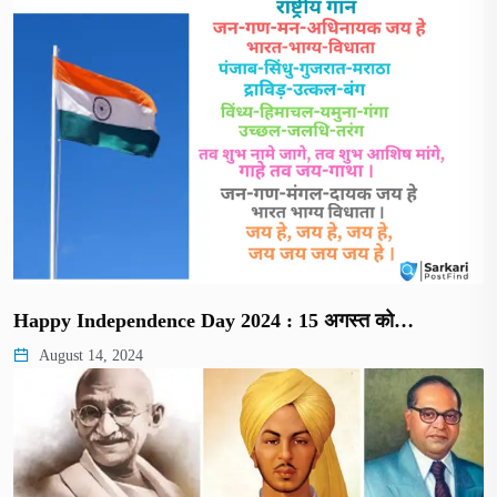
Happy Independence Day 2024 : 15 अगस्त को…
August 14, 2024