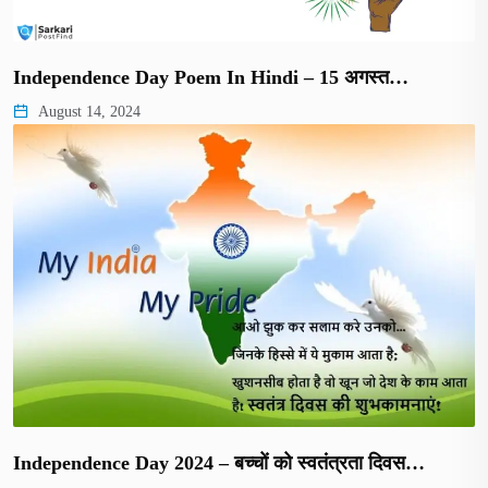
Independence Day Poem In Hindi – 15 अगस्त…
August 14, 2024
Independence Day 2024 – बच्चों को स्वतंत्रता दिवस…