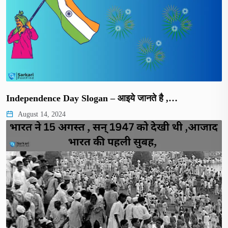
Independence Day Slogan – आइये जानते है ,…
August 14, 2024