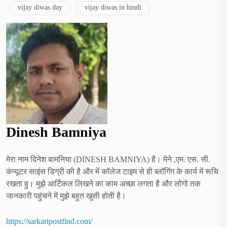
vijay diwas day
vijay diwas in hindi
Dinesh Bamniya
मेरा नाम दिनेश बामनिया (DINESH BAMNIYA) है। मेने ,एम. एस. सी.
कंप्यूटर साइंस डिग्री की है और में कॉलेज टाइम से ही ब्लॉगिंग के कार्य में रूचि
रखता हु। मुझे आर्टिकल लिखने का काम अच्छा लगता है और लोगो तक
जानकारी पहुंचने में मुझे बहुत खुसी होती है।
https://sarkaripostfind.com/