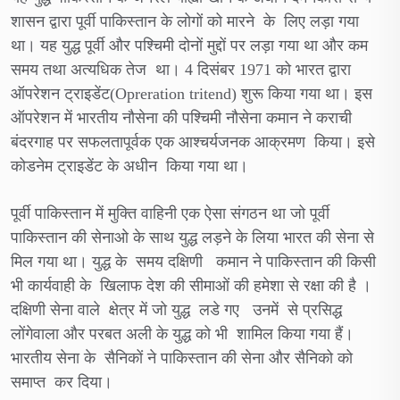
शासन द्वारा पूर्वी पाकिस्तान के लोगों को मारने के लिए लड़ा गया
था। यह युद्ध पूर्वी और पश्चिमी दोनों मुद्दों पर लड़ा गया था और कम
समय तथा अत्यधिक तेज था। 4 दिसंबर 1971 को भारत द्वारा
ऑपरेशन ट्राइडेंट(Opreration tritend) शुरू किया गया था। इस
ऑपरेशन में भारतीय नौसेना की पश्चिमी नौसेना कमान ने कराची
बंदरगाह पर सफलतापूर्वक एक आश्चर्यजनक आक्रमण किया। इसे
कोडनेम ट्राइडेंट के अधीन किया गया था।
पूर्वी पाकिस्तान में मुक्ति वाहिनी एक ऐसा संगठन था जो पूर्वी
पाकिस्तान की सेनाओ के साथ युद्ध लड़ने के लिया भारत की सेना से
मिल गया था। युद्ध के समय दक्षिणी कमान ने पाकिस्तान की किसी
भी कार्यवाही के खिलाफ देश की सीमाओं की हमेशा से रक्षा की है ।
दक्षिणी सेना वाले क्षेत्र में जो युद्ध लडे गए उनमें से प्रसिद्ध
लोंगेवाला और परबत अली के युद्ध को भी शामिल किया गया हैं।
भारतीय सेना के सैनिकों ने पाकिस्तान की सेना और सैनिको को
समाप्त कर दिया।