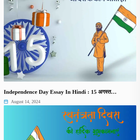
Independence Day Essay In Hindi : 15 अगस्त…
August 14, 2024