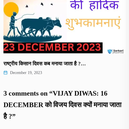
राष्ट्रीय किसान दिवस कब मनाया जाता है ?…
December 19, 2023
3 comments on “
VIJAY DIWAS: 16
DECEMBER को विजय दिवस क्यों मनाया जाता
है ?
”