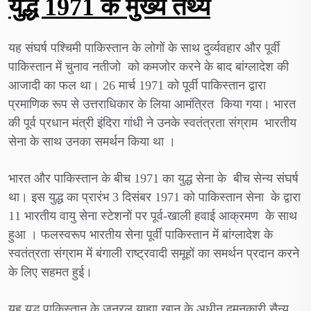
युद्ध 1971 के मुख्य तथ्य
यह संघर्ष पश्चिमी पाकिस्तान के लोगों के साथ दुर्व्यवहार और पूर्वी
पाकिस्तान में चुनाव नतीजो को कमजोर करने के बाद बांग्लादेश की
आजादी का फल था। 26 मार्च 1971 को पूर्वी पाकिस्तान द्वारा
प्रमाणिक रूप से उत्तराधिकार के लिया आमंत्रित किया गया। भारत
की पूर्व प्रधान मंत्री इंदिरा गांधी ने उनके स्वतंत्रता संग्राम भारतीय
सेना के साथ उनका समर्थन किया था ।
भारत और पाकिस्तान के बीच 1971 का युद्ध सेना के बीच सेन्य संघर्ष
था। इस युद्ध का प्रारंभ 3 दिसंबर 1971 को पाकिस्तान सेना के द्वारा
11 भारतीय वायु सेना स्टेशनों पर पूर्व-खाली हवाई आक्रमण के साथ
हुआ । फलस्वरूप भारतीय सेना पूर्वी पाकिस्तान में बांग्लादेश के
स्वतंत्रता संग्राम में बंगाली राष्ट्रवादी समूहों का समर्थन प्रदान करने
के लिए सहमत हुई।
यह युद्ध पाकिस्तान के जनरल याह्या खान के अधीन दमनकारी सैन्य