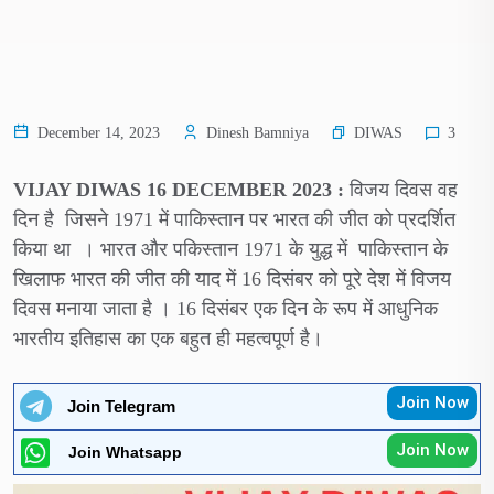
DIWAS
December 14, 2023
Dinesh Bamniya
3
VIJAY DIWAS 16 DECEMBER 2023 :
विजय दिवस वह
दिन है जिसने 1971 में पाकिस्तान पर भारत की जीत को प्रदर्शित
किया था । भारत और पकिस्तान 1971 के युद्ध में पाकिस्तान के
खिलाफ भारत की जीत की याद में 16 दिसंबर को पूरे देश में विजय
दिवस मनाया जाता है । 16 दिसंबर एक दिन के रूप में आधुनिक
भारतीय इतिहास का एक बहुत ही महत्वपूर्ण है।
Join Now
Join Telegram
Join Now
Join Whatsapp