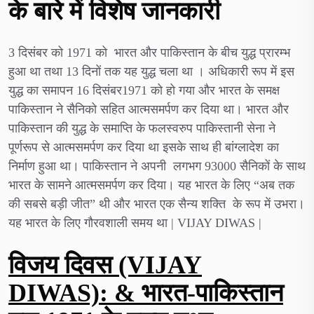
के बारे में
विशेष जानकारी
3 दिसंबर को 1971 को भारत और पाकिस्तान के बीच युद्ध प्रारम्भ
हुआ था तथा 13 दिनों तक यह युद्ध चला था । अधिकारी रूप में इस
युद्ध का समापन 16 दिसंबर1971 को हो गया और भारत के समक्ष
पाकिस्तान ने सैनिको सहित आत्मसमर्पण कर दिया था। भारत और
पाकिस्तान की युद्ध के समाप्ति के फलस्वरुप पाकिस्तानी सेना ने
पूर्णरूप से आत्मसमर्पण कर दिया था इसके साथ ही बांग्लादेश का
निर्माण हुआ था। पाकिस्तान ने अपनी लगभग 93000 सैनिकों के साथ
भारत के सामने आत्मसमर्पण कर दिया। यह भारत के लिए “अब तक
की सबसे बड़ी जीत” थी और भारत एक सैन्य शक्ति के रूप में उभरा।
यह भारत के लिए गौरवशाली समय था | VIJAY DIWAS |
विजय दिवस (VIJAY
DIWAS): & भारत-पाकिस्तान