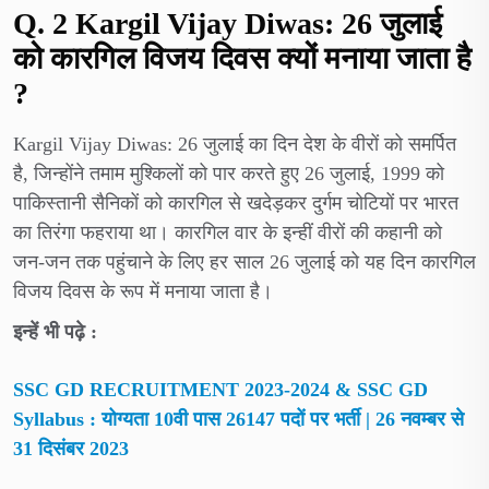
Q. 2 Kargil Vijay Diwas: 26 जुलाई
को कारगिल विजय दिवस क्यों मनाया जाता है
?
Kargil Vijay Diwas: 26 जुलाई का दिन देश के वीरों को समर्पित
है, जिन्होंने तमाम मुश्किलों को पार करते हुए 26 जुलाई, 1999 को
पाकिस्तानी सैनिकों को कारगिल से खदेड़कर दुर्गम चोटियों पर भारत
का तिरंगा फहराया था। कारगिल वार के इन्हीं वीरों की कहानी को
जन-जन तक पहुंचाने के लिए हर साल 26 जुलाई को यह दिन कारगिल
विजय दिवस के रूप में मनाया जाता है।
इन्हें भी पढ़े :
SSC GD RECRUITMENT 2023-2024 & SSC GD
Syllabus : योग्यता 10वी पास 26147 पदों पर भर्ती | 26 नवम्बर से
31 दिसंबर 2023