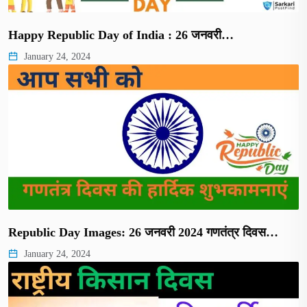
Happy Republic Day of India : 26 जनवरी…
January 24, 2024
Republic Day Images: 26 जनवरी 2024 गणतंत्र दिवस…
January 24, 2024