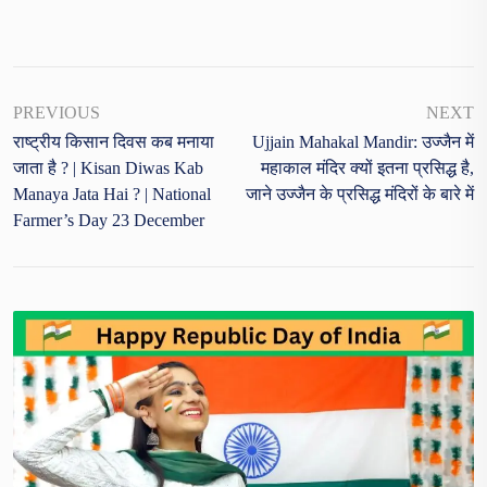
PREVIOUS
NEXT
राष्ट्रीय किसान दिवस कब मनाया
Ujjain Mahakal Mandir: उज्जैन में
जाता है ? | Kisan Diwas Kab
महाकाल मंदिर क्यों इतना प्रसिद्ध है,
Manaya Jata Hai ? | National
जाने उज्जैन के प्रसिद्ध मंदिरों के बारे में
Farmer’s Day 23 December