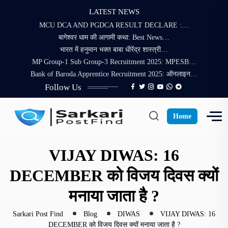
LATEST NEWS
MCU DCA AND PGDCA RESULT DECLARE :…
बागेश्वर धाम की आगामी कथा: Best News…
भारत में हनुमान भक्त बाबा धीरेंद्र शास्त्री…
MP Group-1 Sub Group-3 Recruitment 2025: MPESB…
Bank of Baroda Apprentice Recruitment 2025: ऑनलाइन…
Follow Us
Home
VIJAY DIWAS: 16
DECEMBER को विजय दिवस क्यों
मनाया जाता है ?
Sarkari Post Find
Blog
DIWAS
VIJAY DIWAS: 16
DECEMBER को विजय दिवस क्यों मनाया जाता है ?