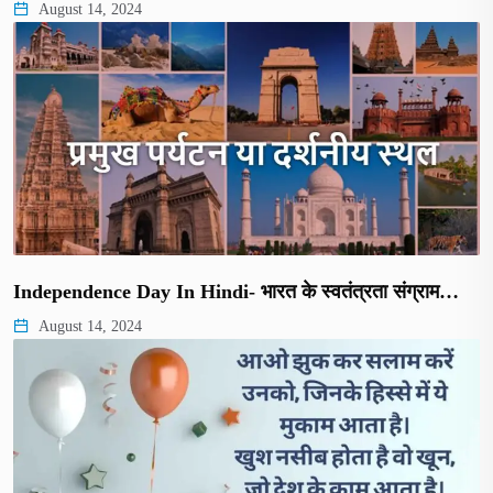
August 14, 2024
Independence Day In Hindi- भारत के स्वतंत्रता संग्राम…
August 14, 2024