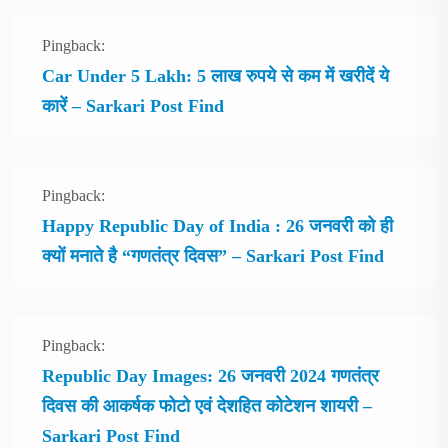
Pingback:
Car Under 5 Lakh: 5 लाख रुपये से कम में खरीदें ये
कारें – Sarkari Post Find
Pingback:
Happy Republic Day of India : 26 जनवरी को ही
क्यों मनाते है “गणतंत्र दिवस” – Sarkari Post Find
Pingback:
Republic Day Images: 26 जनवरी 2024 गणतंत्र
दिवस की आकर्षक फोटो एवं देशहित कोटेशन शायरी –
Sarkari Post Find