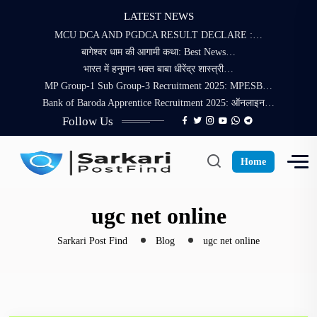
LATEST NEWS
MCU DCA AND PGDCA RESULT DECLARE :…
बागेश्वर धाम की आगामी कथा: Best News…
भारत में हनुमान भक्त बाबा धीरेंद्र शास्त्री…
MP Group-1 Sub Group-3 Recruitment 2025: MPESB…
Bank of Baroda Apprentice Recruitment 2025: ऑनलाइन…
Follow Us
Home
ugc net online
Sarkari Post Find
Blog
ugc net online