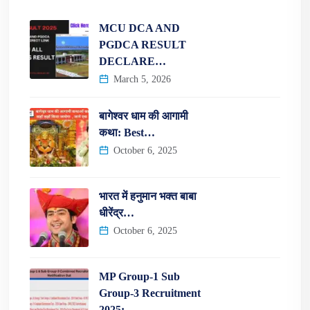
MCU DCA AND
PGDCA RESULT
DECLARE…
March 5, 2026
बागेश्वर धाम की आगामी
कथा: Best…
October 6, 2025
भारत में हनुमान भक्त बाबा
धीरेंद्र…
October 6, 2025
MP Group-1 Sub
Group-3 Recruitment
2025:…