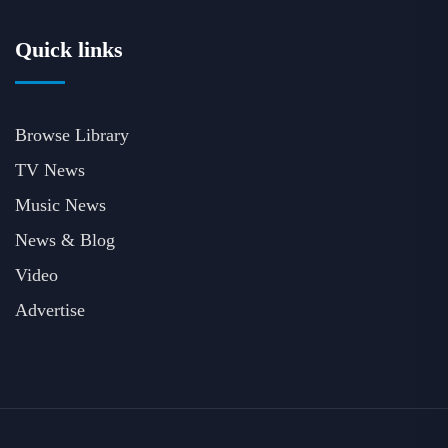
Quick links
Browse Library
TV News
Music News
News & Blog
Video
Advertise