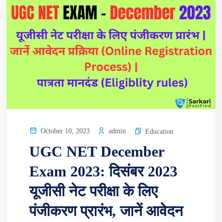
admin
October 10, 2023
Education
UGC NET December
Exam 2023: दिसंबर 2023
यूजीसी नेट परीक्षा के लिए
पंजीकरण प्रारंभ, जानें आवेदन