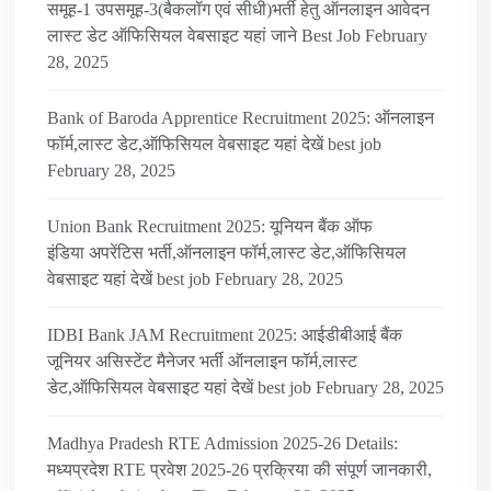
समूह-1 उपसमूह-3(बैकलॉग एवं सीधी)भर्ती हेतु ऑनलाइन आवेदन
लास्ट डेट ऑफिसियल वेबसाइट यहां जाने Best Job
February
28, 2025
Bank of Baroda Apprentice Recruitment 2025: ऑनलाइन
फॉर्म,लास्ट डेट,ऑफिसियल वेबसाइट यहां देखें best job
February 28, 2025
Union Bank Recruitment 2025: यूनियन बैंक ऑफ
इंडिया अपरेंटिस भर्ती,ऑनलाइन फॉर्म,लास्ट डेट,ऑफिसियल
वेबसाइट यहां देखें best job
February 28, 2025
IDBI Bank JAM Recruitment 2025: आईडीबीआई बैंक
जूनियर असिस्टेंट मैनेजर भर्ती ऑनलाइन फॉर्म,लास्ट
डेट,ऑफिसियल वेबसाइट यहां देखें best job
February 28, 2025
Madhya Pradesh RTE Admission 2025-26 Details:
मध्यप्रदेश RTE प्रवेश 2025-26 प्रक्रिया की संपूर्ण जानकारी,