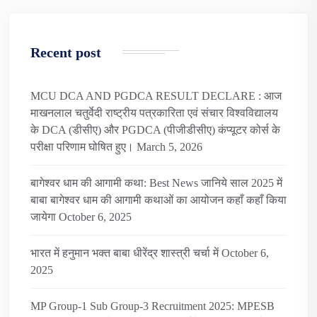
Recent post
MCU DCA AND PGDCA RESULT DECLARE : आज
माखनलाल चतुर्वेदी राष्ट्रीय पत्रकारिता एवं संचार विश्वविद्यालय
के DCA (डीसीए) और PGDCA (पीजीडीसीए) कंप्यूटर कोर्स के
परीक्षा परिणाम घोषित हुए।
March 5, 2026
बागेश्वर धाम की आगामी कथा: Best News जानिये साल 2025 में
बाबा बागेश्वर धाम की आगामी कथाओं का आयोजन कहाँ कहाँ किया
जायेगा
October 6, 2025
भारत में हनुमान भक्त बाबा धीरेंद्र शास्त्री चर्चा में
October 6,
2025
MP Group-1 Sub Group-3 Recruitment 2025: MPESB