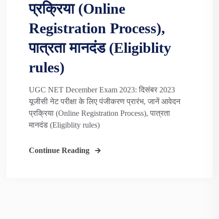
प्रक्रिया (Online
Registration Process),
पात्रता मानदंड (Eligiblity
rules)
UGC NET December Exam 2023: दिसंबर 2023
यूजीसी नेट परीक्षा के लिए पंजीकरण प्रारंभ, जानें आवेदन
प्रक्रिया (Online Registration Process), पात्रता
मानदंड (Eligiblity rules)
Continue Reading