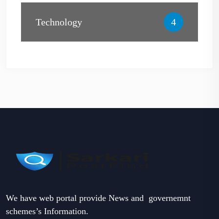
Technology
4
We have web portal provide News and governemnt
schemes’s Information.