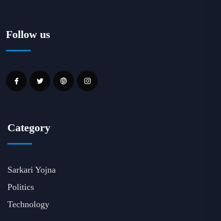
Follow us
Category
Sarkari Yojna
Politics
Technology