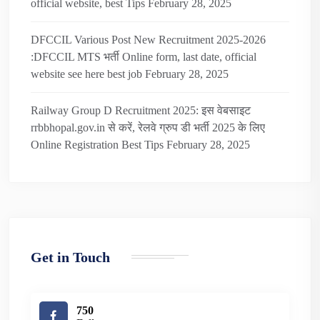
official website, best Tips
February 28, 2025
DFCCIL Various Post New Recruitment 2025-2026
:DFCCIL MTS भर्ती Online form, last date, official
website see here best job
February 28, 2025
Railway Group D Recruitment 2025: इस वेबसाइट
rrbbhopal.gov.in से करें, रेलवे ग्रुप डी भर्ती 2025 के लिए
Online Registration Best Tips
February 28, 2025
Get in Touch
750