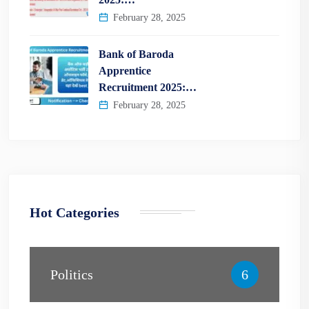
February 28, 2025
Bank of Baroda
Apprentice
Recruitment 2025:…
February 28, 2025
Hot Categories
Politics
6