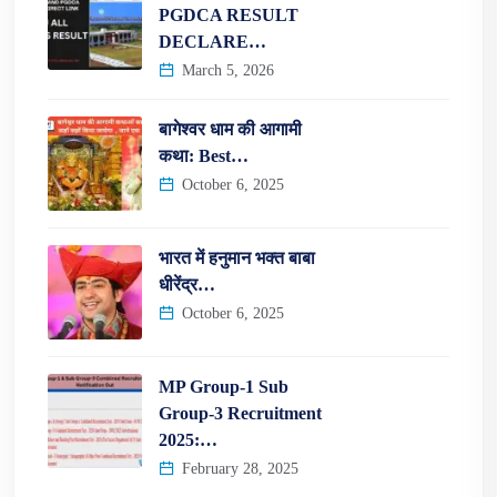
PGDCA RESULT
DECLARE…
March 5, 2026
बागेश्वर धाम की आगामी
कथा: Best…
October 6, 2025
भारत में हनुमान भक्त बाबा
धीरेंद्र…
October 6, 2025
MP Group-1 Sub
Group-3 Recruitment
2025:…
February 28, 2025