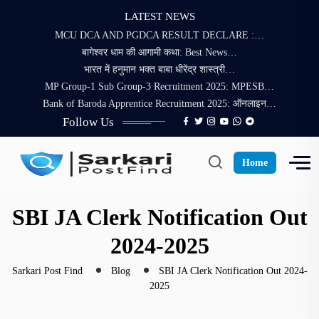
LATEST NEWS
MCU DCA AND PGDCA RESULT DECLARE :…
बागेश्वर धाम की आगामी कथा: Best News…
भारत में हनुमान भक्त बाबा धीरेंद्र शास्त्री…
MP Group-1 Sub Group-3 Recruitment 2025: MPESB…
Bank of Baroda Apprentice Recruitment 2025: ऑनलाइन…
Follow Us
Home
SBI JA Clerk Notification Out
2024-2025
Sarkari Post Find
Blog
SBI JA Clerk Notification Out 2024-
2025