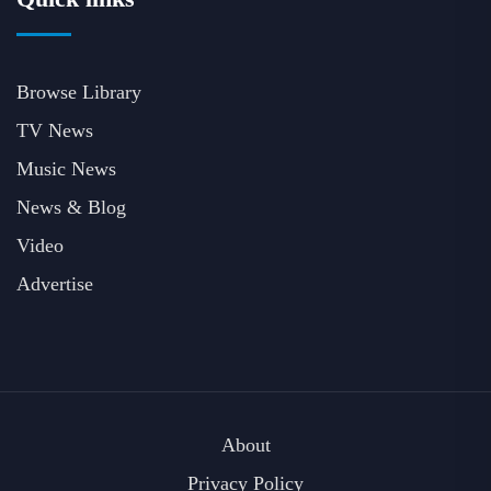
Browse Library
TV News
Music News
News & Blog
Video
Advertise
About
Privacy Policy