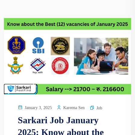
Kareena Sen
January 3, 2025
Job
Sarkari Job January
2025: Know about the