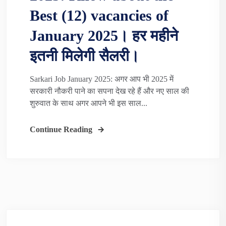
Best (12) vacancies of
January 2025। हर महीने
इतनी मिलेगी सैलरी।
Sarkari Job January 2025: अगर आप भी 2025 में
सरकारी नौकरी पाने का सपना देख रहे हैं और नए साल की
शुरुवात के साथ अगर आपने भी इस साल...
Continue Reading