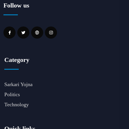
Follow us
Category
Sarkari Yojna
Politics
Technology
Quick links