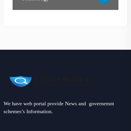
We have web portal provide News and governemnt
schemes’s Information.