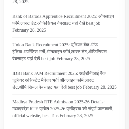
28, 2025
Bank of Baroda Apprentice Recruitment 2025: ऑनलाइन
फॉर्म,लास्ट डेट,ऑफिसियल वेबसाइट यहां देखें best job
February 28, 2025
Union Bank Recruitment 2025: यूनियन बैंक ऑफ
इंडिया अपरेंटिस भर्ती,ऑनलाइन फॉर्म,लास्ट डेट,ऑफिसियल
वेबसाइट यहां देखें best job
February 28, 2025
IDBI Bank JAM Recruitment 2025: आईडीबीआई बैंक
जूनियर असिस्टेंट मैनेजर भर्ती ऑनलाइन फॉर्म,लास्ट
डेट,ऑफिसियल वेबसाइट यहां देखें best job
February 28, 2025
Madhya Pradesh RTE Admission 2025-26 Details:
मध्यप्रदेश RTE प्रवेश 2025-26 प्रक्रिया की संपूर्ण जानकारी,
official website, best Tips
February 28, 2025