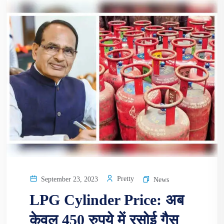
Pretty
September 23, 2023
News
LPG Cylinder Price: अब
केवल 450 रुपये में रसोई गैस