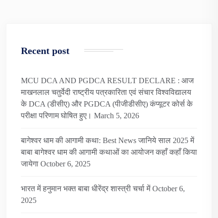
Recent post
MCU DCA AND PGDCA RESULT DECLARE : आज
माखनलाल चतुर्वेदी राष्ट्रीय पत्रकारिता एवं संचार विश्वविद्यालय
के DCA (डीसीए) और PGDCA (पीजीडीसीए) कंप्यूटर कोर्स के
परीक्षा परिणाम घोषित हुए।
March 5, 2026
बागेश्वर धाम की आगामी कथा: Best News जानिये साल 2025 में
बाबा बागेश्वर धाम की आगामी कथाओं का आयोजन कहाँ कहाँ किया
जायेगा
October 6, 2025
भारत में हनुमान भक्त बाबा धीरेंद्र शास्त्री चर्चा में
October 6,
2025