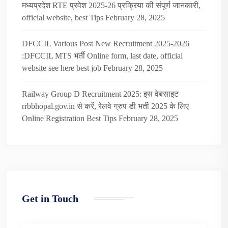
मध्यप्रदेश RTE प्रवेश 2025-26 प्रक्रिया की संपूर्ण जानकारी,
official website, best Tips
February 28, 2025
DFCCIL Various Post New Recruitment 2025-2026
:DFCCIL MTS भर्ती Online form, last date, official
website see here best job
February 28, 2025
Railway Group D Recruitment 2025: इस वेबसाइट
rrbbhopal.gov.in से करें, रेलवे ग्रुप डी भर्ती 2025 के लिए
Online Registration Best Tips
February 28, 2025
Get in Touch