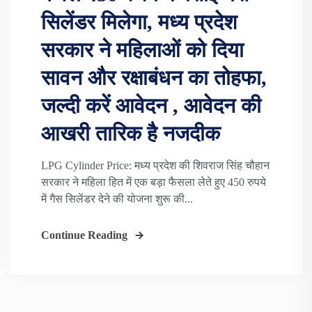
सिलेंडर मिलेगा, मध्य प्रदेश
सरकार ने महिलाओं को दिया
सावन और रक्षाबंधन का तोहफा,
जल्दी करें आवेदन , आवेदन की
आखरी तारिक है नजदीक
LPG Cylinder Price: मध्य प्रदेश की शिवराज सिंह चौहान
सरकार ने महिला हित में एक बड़ा फैसला लेते हुए 450 रुपये
में गैस सिलेंडर देने की योजना शुरू की...
Continue Reading