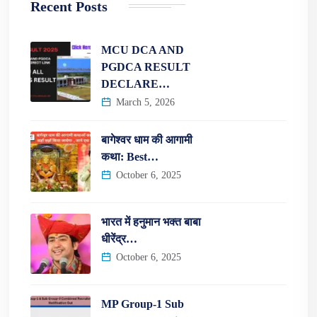
Recent Posts
MCU DCA AND
PGDCA RESULT
DECLARE…
March 5, 2026
बागेश्वर धाम की आगामी
कथा: Best…
October 6, 2025
भारत में हनुमान भक्त बाबा
धीरेंद्र…
October 6, 2025
MP Group-1 Sub