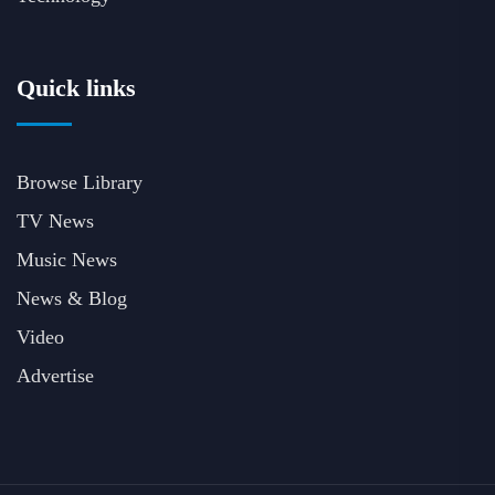
Quick links
Browse Library
TV News
Music News
News & Blog
Video
Advertise