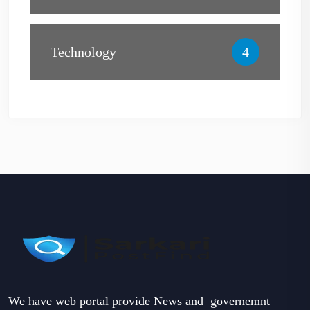
Technology
4
We have web portal provide News and governemnt