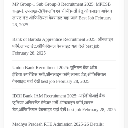
MP Group-1 Sub Group-3 Recruitment 2025: MPESB
समूह-1 उपसमूह-3(बैकलॉग एवं सीधी)भर्ती हेतु ऑनलाइन आवेदन
लास्ट डेट ऑफिसियल वेबसाइट यहां जाने Best Job
February
28, 2025
Bank of Baroda Apprentice Recruitment 2025: ऑनलाइन
फॉर्म,लास्ट डेट,ऑफिसियल वेबसाइट यहां देखें best job
February 28, 2025
Union Bank Recruitment 2025: यूनियन बैंक ऑफ
इंडिया अपरेंटिस भर्ती,ऑनलाइन फॉर्म,लास्ट डेट,ऑफिसियल
वेबसाइट यहां देखें best job
February 28, 2025
IDBI Bank JAM Recruitment 2025: आईडीबीआई बैंक
जूनियर असिस्टेंट मैनेजर भर्ती ऑनलाइन फॉर्म,लास्ट
डेट,ऑफिसियल वेबसाइट यहां देखें best job
February 28, 2025
Madhya Pradesh RTE Admission 2025-26 Details: