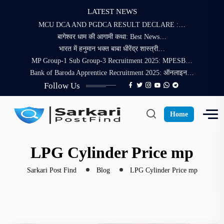
LATEST NEWS
MCU DCA AND PGDCA RESULT DECLARE :…
बागेश्वर धाम की आगामी कथा: Best News…
भारत में हनुमान भक्त बाबा धीरेंद्र शास्त्री…
MP Group-1 Sub Group-3 Recruitment 2025: MPESB…
Bank of Baroda Apprentice Recruitment 2025: ऑनलाइन…
Follow Us
Home
LPG Cylinder Price mp
Sarkari Post Find
Blog
LPG Cylinder Price mp