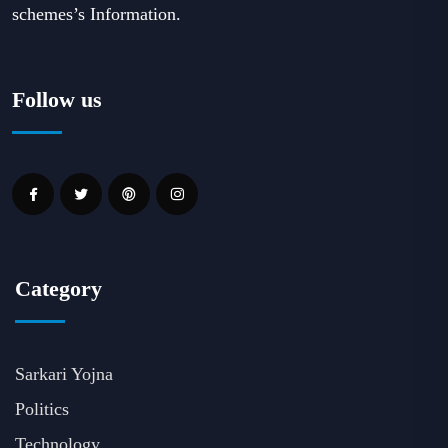
schemes’s Information.
Follow us
Category
Sarkari Yojna
Politics
Technology