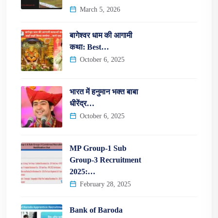
March 5, 2026
बागेश्वर धाम की आगामी
कथा: Best…
October 6, 2025
भारत में हनुमान भक्त बाबा
धीरेंद्र…
October 6, 2025
MP Group-1 Sub
Group-3 Recruitment
2025:…
February 28, 2025
Bank of Baroda