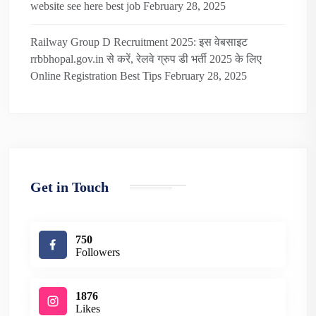
website see here best job
February 28, 2025
Railway Group D Recruitment 2025: इस वेबसाइट
rrbbhopal.gov.in से करें, रेलवे ग्रुप डी भर्ती 2025 के लिए
Online Registration Best Tips
February 28, 2025
Get in Touch
750
Followers
1876
Likes