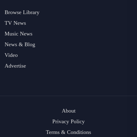
Browse Library
TV News
Music News
News & Blog
Video
Advertise
About
Privacy Policy
Terms & Conditions