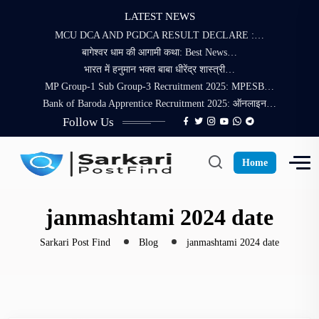
LATEST NEWS
MCU DCA AND PGDCA RESULT DECLARE :…
बागेश्वर धाम की आगामी कथा: Best News…
भारत में हनुमान भक्त बाबा धीरेंद्र शास्त्री…
MP Group-1 Sub Group-3 Recruitment 2025: MPESB…
Bank of Baroda Apprentice Recruitment 2025: ऑनलाइन…
Follow Us
Home
janmashtami 2024 date
Sarkari Post Find
Blog
janmashtami 2024 date