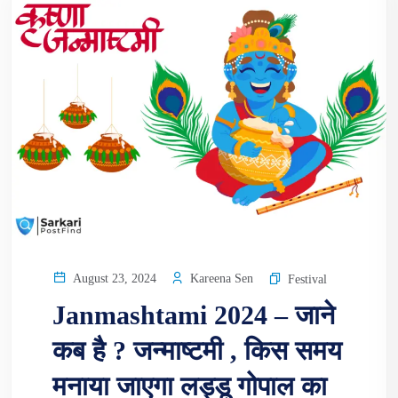
Kareena Sen
August 23, 2024
Festival
Janmashtami 2024 – जाने
कब है ? जन्माष्टमी , किस समय
मनाया जाएगा लड्डू गोपाल का