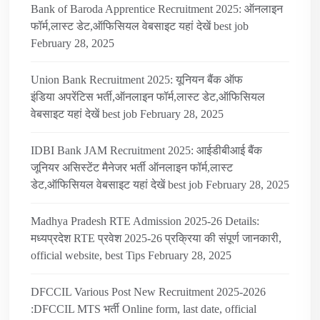
Bank of Baroda Apprentice Recruitment 2025: ऑनलाइन
फॉर्म,लास्ट डेट,ऑफिसियल वेबसाइट यहां देखें best job
February 28, 2025
Union Bank Recruitment 2025: यूनियन बैंक ऑफ
इंडिया अपरेंटिस भर्ती,ऑनलाइन फॉर्म,लास्ट डेट,ऑफिसियल
वेबसाइट यहां देखें best job
February 28, 2025
IDBI Bank JAM Recruitment 2025: आईडीबीआई बैंक
जूनियर असिस्टेंट मैनेजर भर्ती ऑनलाइन फॉर्म,लास्ट
डेट,ऑफिसियल वेबसाइट यहां देखें best job
February 28, 2025
Madhya Pradesh RTE Admission 2025-26 Details:
मध्यप्रदेश RTE प्रवेश 2025-26 प्रक्रिया की संपूर्ण जानकारी,
official website, best Tips
February 28, 2025
DFCCIL Various Post New Recruitment 2025-2026
:DFCCIL MTS भर्ती Online form, last date, official