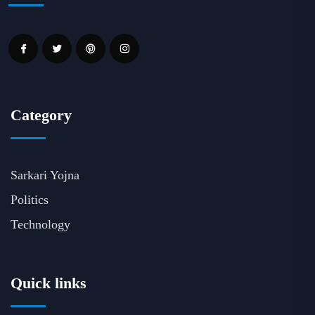
Category
Sarkari Yojna
Politics
Technology
Quick links