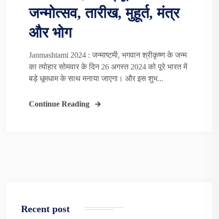
जन्मोत्सव, तारीख, मुहूर्त, मंत्र
और भोग
Janmashtami 2024 : जन्माष्टमी, भगवान श्रीकृष्ण के जन्म
का त्योहार सोमवार के दिन 26 अगस्त 2024 को पूरे भारत में
बड़े धूमधाम के साथ मनाया जाएगा। और इस शुभ...
Continue Reading
Recent post